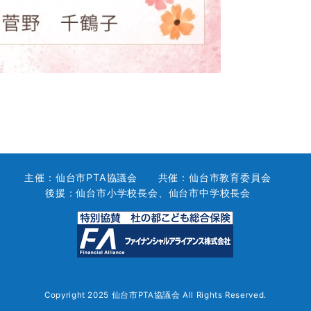
主催：仙台市PTA協議会 共催：仙台市教育委員会
後援：仙台市小学校長会、仙台市中学校長会
Copyright 2025
仙台市PTA協議会
All Rights Reserved.