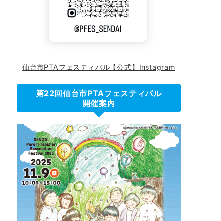
仙台市PTAフェスティバル【公式】Instagram
第22回仙台市PTAフェスティバル
開催案内