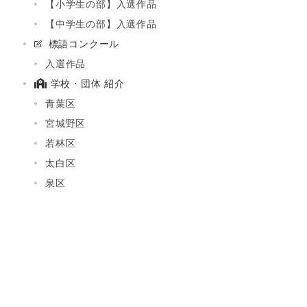
【小学生の部】入選作品
【中学生の部】入選作品
標語コンクール
入選作品
学校・団体 紹介
青葉区
宮城野区
若林区
太白区
泉区